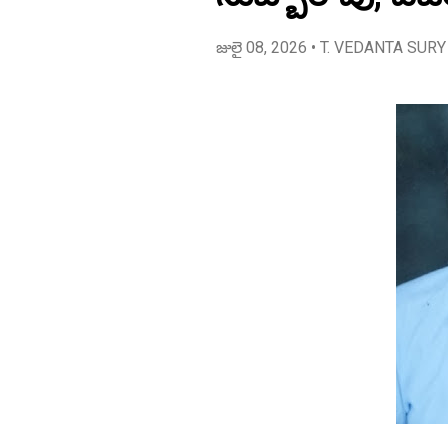
జులై 08, 2026
• T. VEDANTA SURY