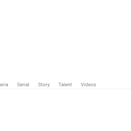
eria
Serial
Story
Talent
Videos