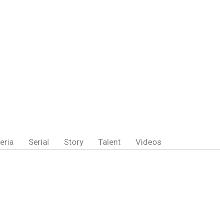
eria
Serial
Story
Talent
Videos