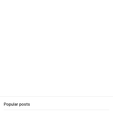
Popular posts