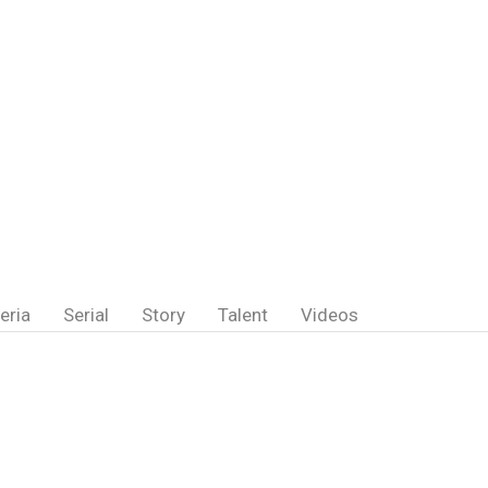
eria
Serial
Story
Talent
Videos