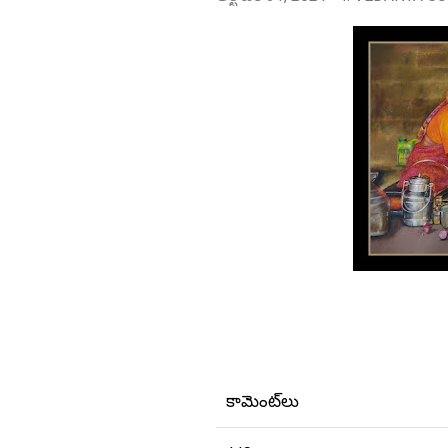
కామెంట్‌లు