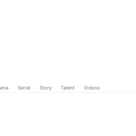
eria
Serial
Story
Talent
Videos