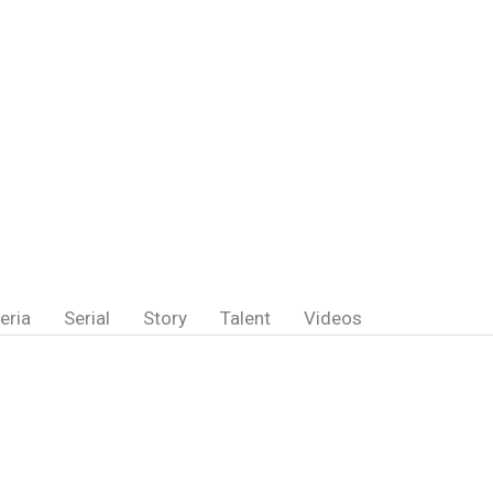
eria
Serial
Story
Talent
Videos