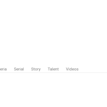
eria
Serial
Story
Talent
Videos