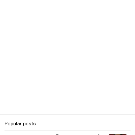
Popular posts