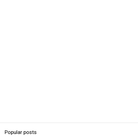
Popular posts