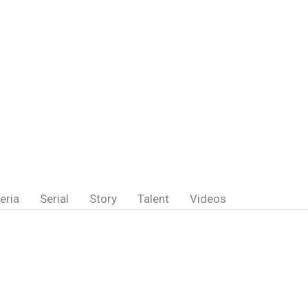
eria
Serial
Story
Talent
Videos