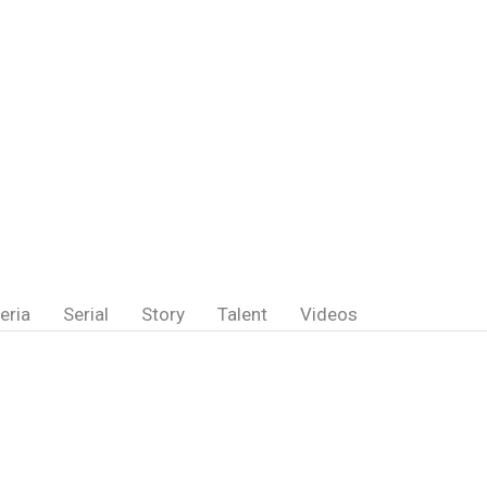
eria
Serial
Story
Talent
Videos