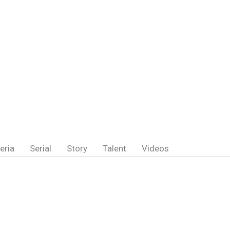
eria
Serial
Story
Talent
Videos