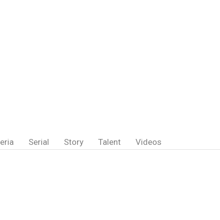
eria
Serial
Story
Talent
Videos