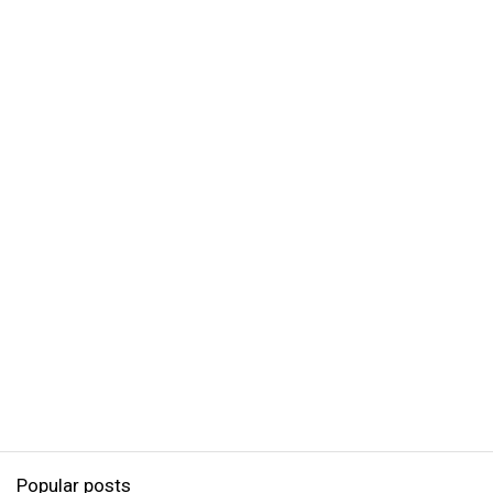
Popular posts