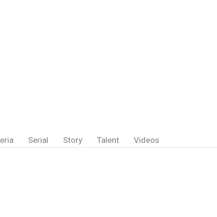
eria
Serial
Story
Talent
Videos