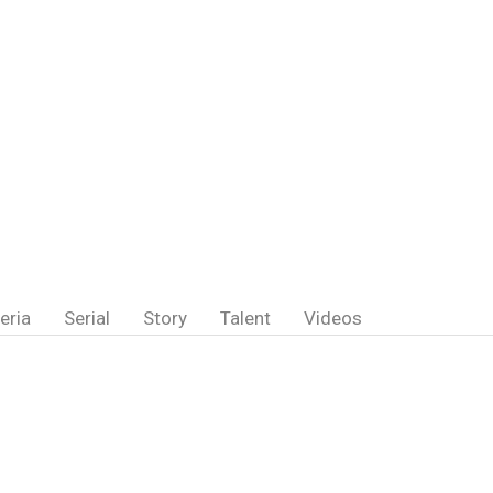
eria
Serial
Story
Talent
Videos