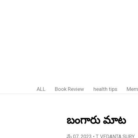
ALL
Book Review
health tips
Mem
బంగారు మాట
మే 07, 2023
• T. VEDANTA SURY