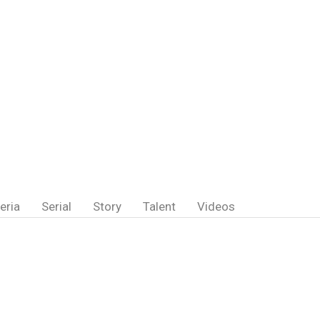
eria
Serial
Story
Talent
Videos