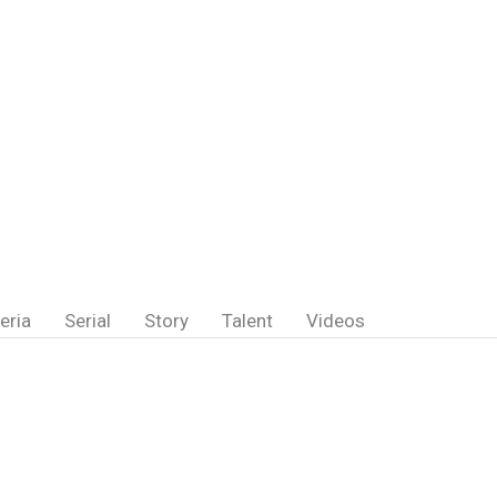
eria
Serial
Story
Talent
Videos