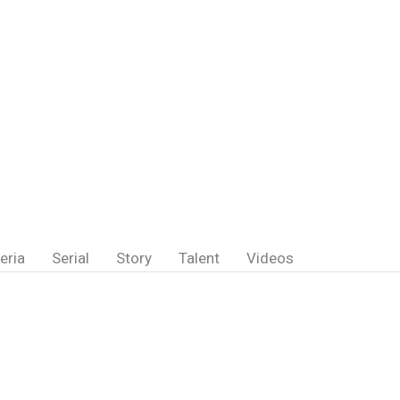
eria
Serial
Story
Talent
Videos