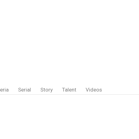
eria
Serial
Story
Talent
Videos