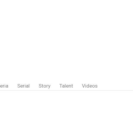
eria
Serial
Story
Talent
Videos