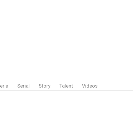
eria
Serial
Story
Talent
Videos