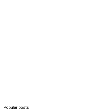
Popular posts