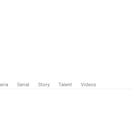
eria
Serial
Story
Talent
Videos