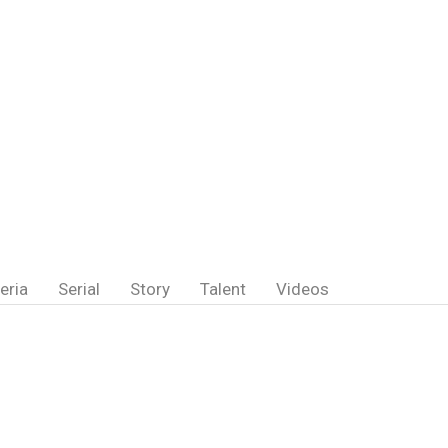
eria
Serial
Story
Talent
Videos