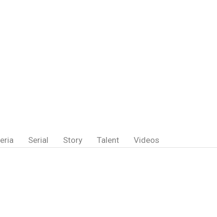
eria
Serial
Story
Talent
Videos