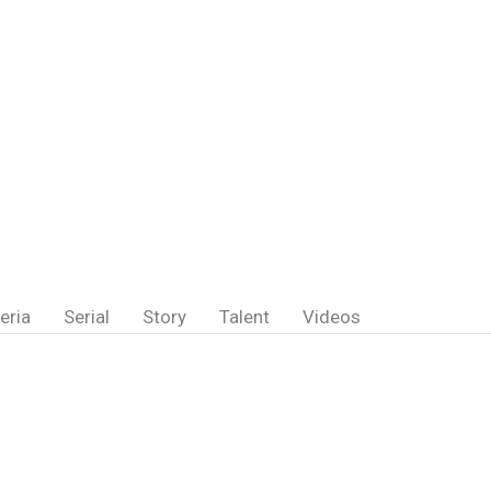
eria
Serial
Story
Talent
Videos