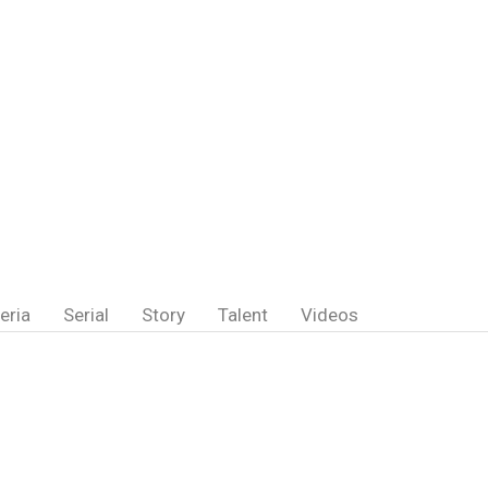
eria
Serial
Story
Talent
Videos