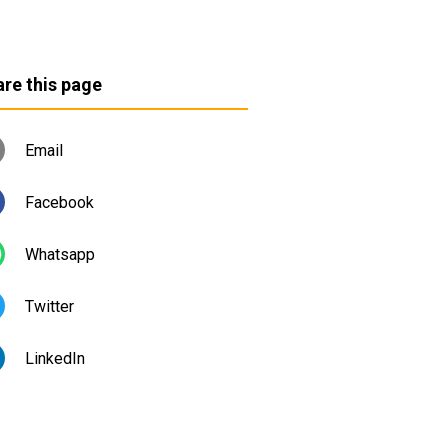
re this page
Email
Facebook
Whatsapp
Twitter
LinkedIn