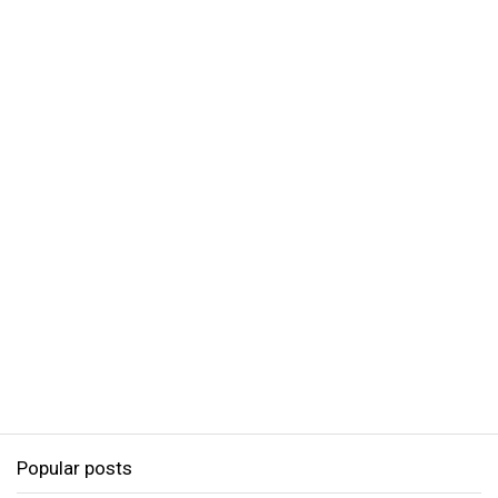
Popular posts