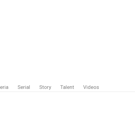
eria
Serial
Story
Talent
Videos