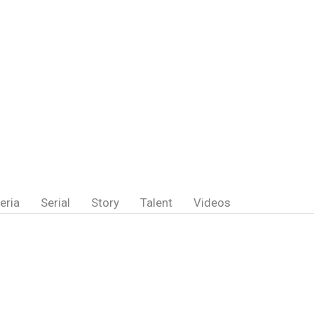
eria
Serial
Story
Talent
Videos