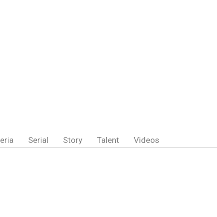
eria
Serial
Story
Talent
Videos