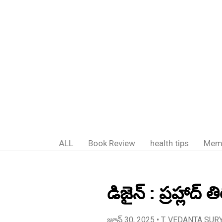
ALL
Book Review
health tips
Mem
డిజైన్ : ప్రహ్లాద
జూన్ 30, 2025
• T. VEDANTA SUR