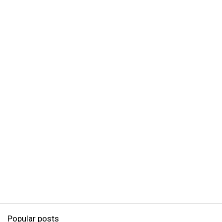
Popular posts