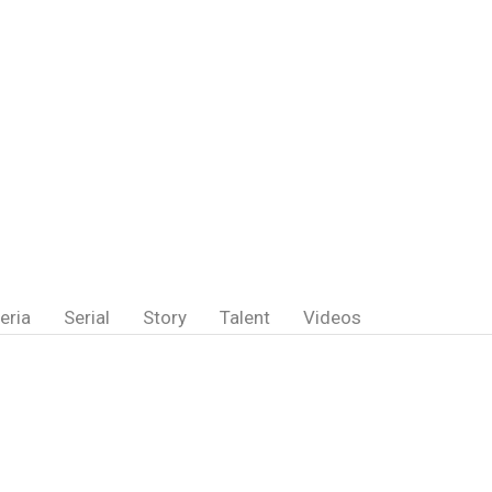
eria
Serial
Story
Talent
Videos