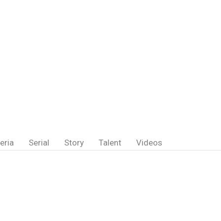
eria
Serial
Story
Talent
Videos