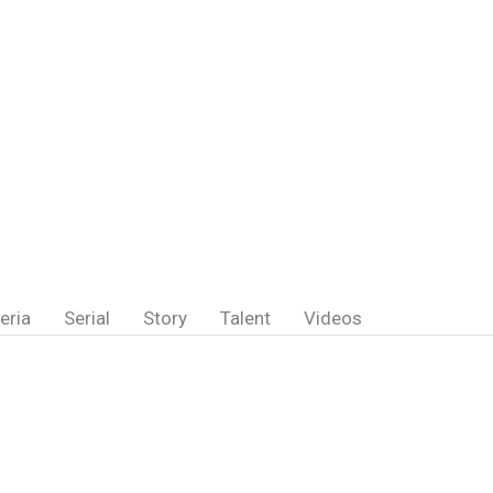
eria
Serial
Story
Talent
Videos