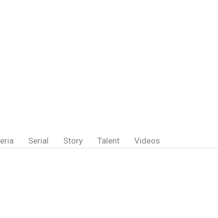
eria
Serial
Story
Talent
Videos