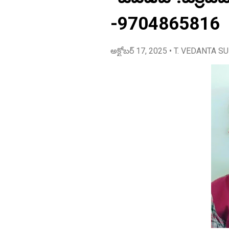
-9704865816
అక్టోబర్ 17, 2025
• T. VEDANTA S