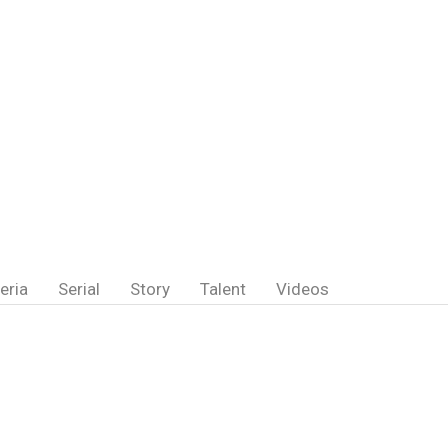
eria
Serial
Story
Talent
Videos