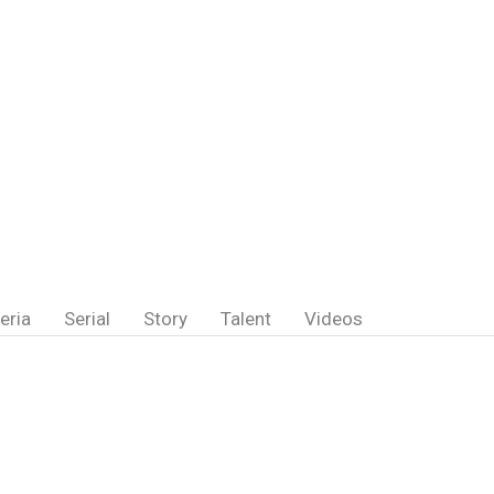
eria
Serial
Story
Talent
Videos