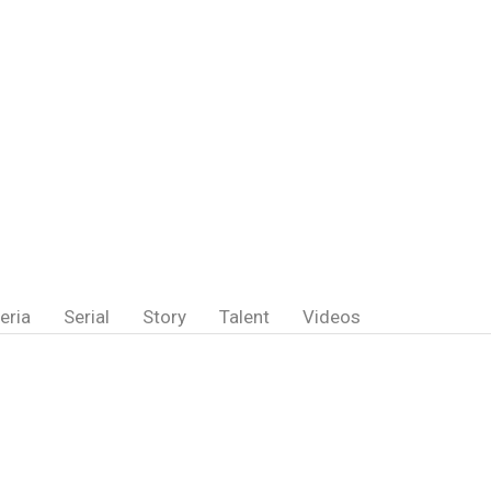
eria
Serial
Story
Talent
Videos