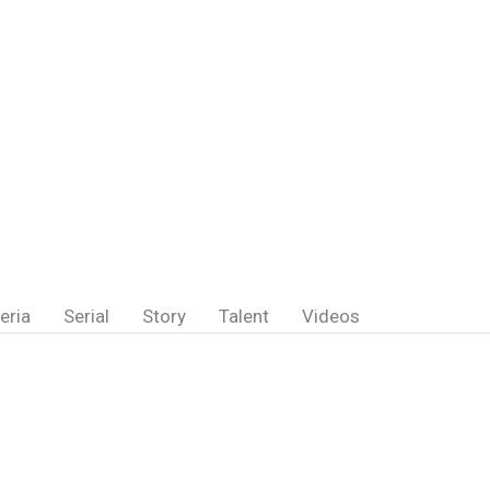
eria
Serial
Story
Talent
Videos