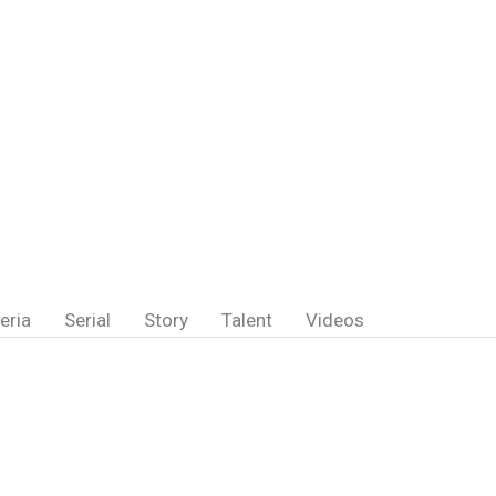
eria
Serial
Story
Talent
Videos