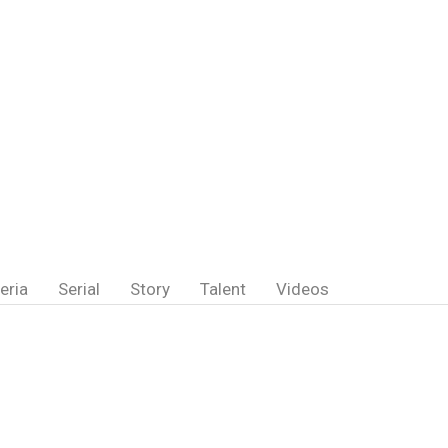
eria
Serial
Story
Talent
Videos