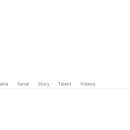
eria
Serial
Story
Talent
Videos