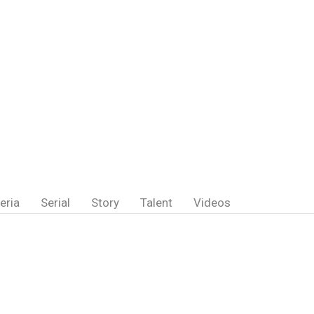
eria
Serial
Story
Talent
Videos