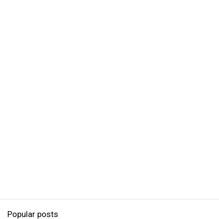
Popular posts