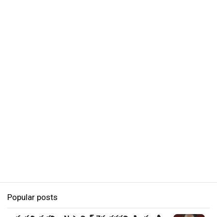
Popular posts