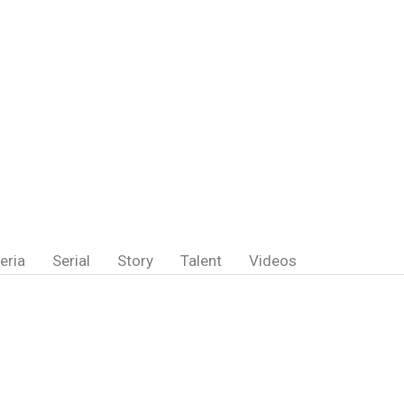
eria
Serial
Story
Talent
Videos