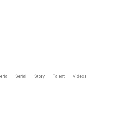
eria
Serial
Story
Talent
Videos