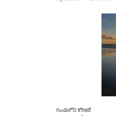
గుండెలోని కోరికలే