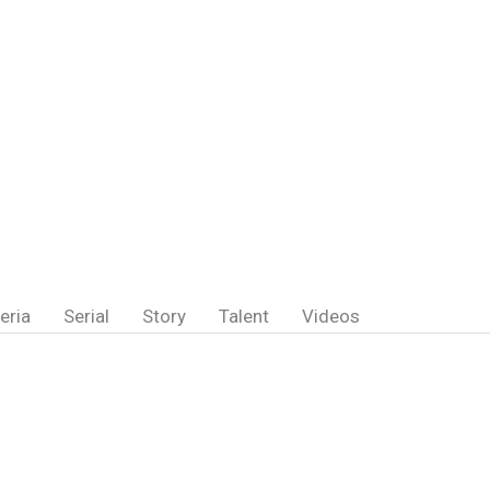
eria
Serial
Story
Talent
Videos