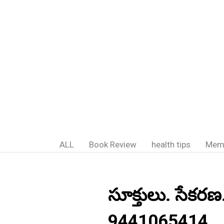
ALL
Book Review
health tips
Mem
సూక్తులు. సేకరణ.
9441065414.