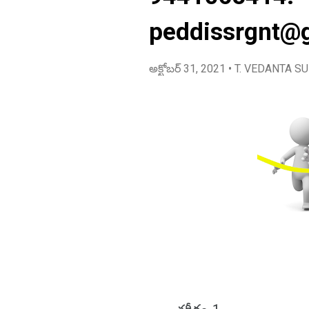
peddissrgnt@
అక్టోబర్ 31, 2021
• T. VEDANTA S